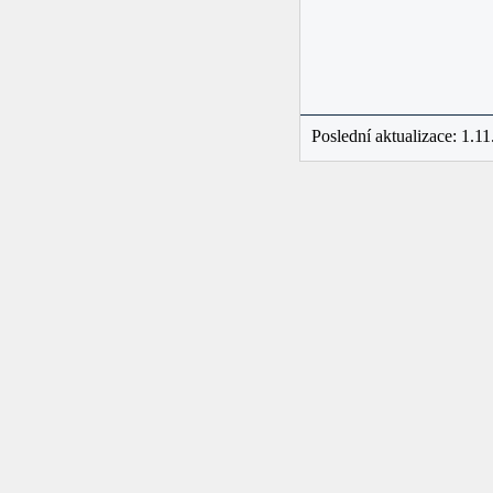
Poslední aktualizace: 1.1