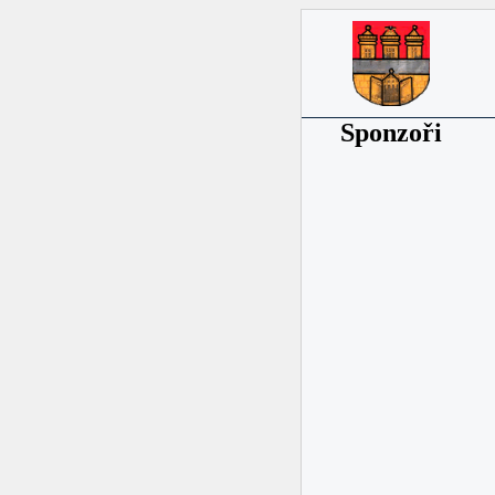
Sponzoři