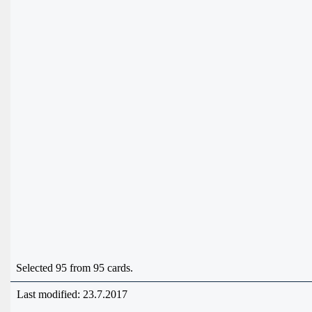
Selected 95 from 95 cards.
Last modified: 23.7.2017