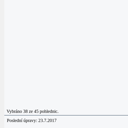
Vybráno 38 ze 45 pohlednic.
Poslední úpravy: 23.7.2017