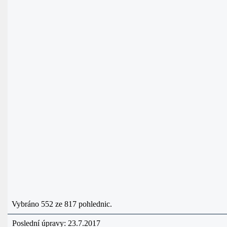
Vybráno 552 ze 817 pohlednic.
Poslední úpravy: 23.7.2017