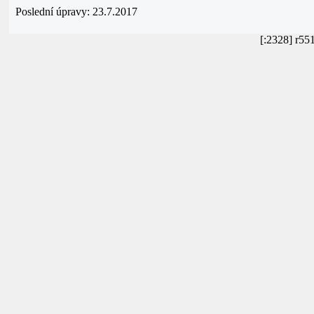
Poslední úpravy: 23.7.2017
[:2328] r55