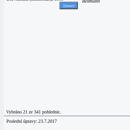
Bellmann
Zobrazit
Vybráno 21 ze 341 pohlednic.
Poslední úpravy: 23.7.2017