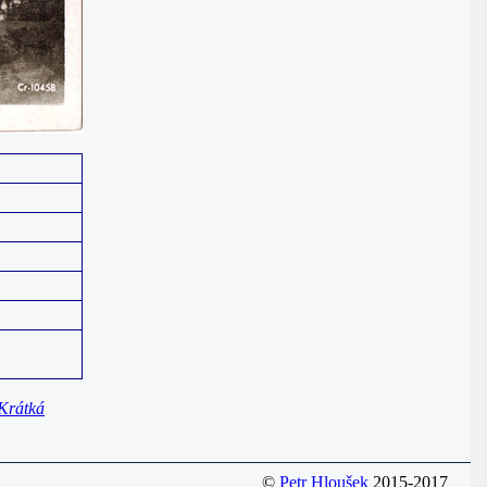
Krátká
©
Petr Hloušek
2015-2017