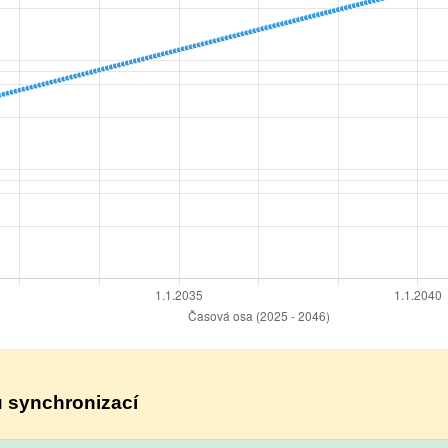
ou synchronizací